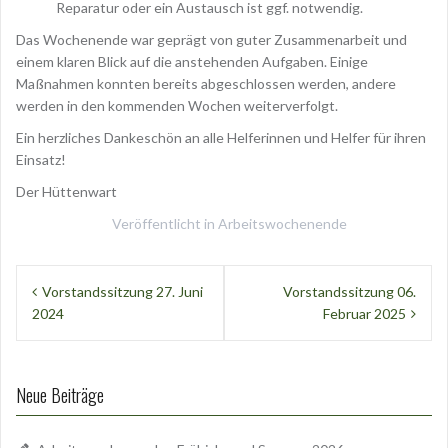
Reparatur oder ein Austausch ist ggf. notwendig.
Das Wochenende war geprägt von guter Zusammenarbeit und
einem klaren Blick auf die anstehenden Aufgaben. Einige
Maßnahmen konnten bereits abgeschlossen werden, andere
werden in den kommenden Wochen weiterverfolgt.
Ein herzliches Dankeschön an alle Helferinnen und Helfer für ihren
Einsatz!
Der Hüttenwart
Veröffentlicht in
Arbeitswochenende
Beitragsnavigation
Vorstandssitzung 27. Juni
Vorstandssitzung 06.
2024
Februar 2025
Neue Beiträge