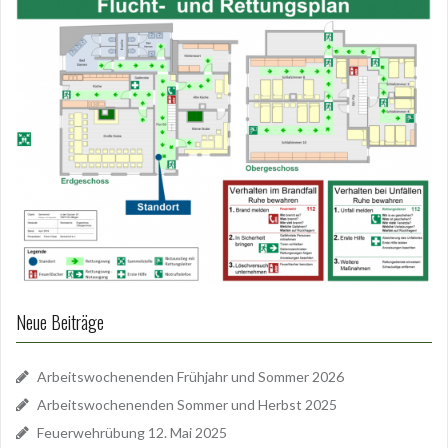
Neue Beiträge
Arbeitswochenenden Frühjahr und Sommer 2026
Arbeitswochenenden Sommer und Herbst 2025
Feuerwehrübung 12. Mai 2025