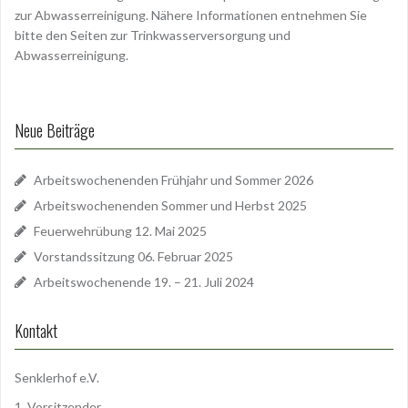
zur Abwasserreinigung. Nähere Informationen entnehmen Sie
bitte den Seiten zur Trinkwasserversorgung und
Abwasserreinigung.
Neue Beiträge
Arbeitswochenenden Frühjahr und Sommer 2026
Arbeitswochenenden Sommer und Herbst 2025
Feuerwehrübung 12. Mai 2025
Vorstandssitzung 06. Februar 2025
Arbeitswochenende 19. – 21. Juli 2024
Kontakt
Senklerhof e.V.
1. Vorsitzender