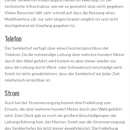
technische Infrastruktur, wie wir es gewohnt sind, nicht gegeben.
Vielen Besucher fällt sehr schnell auf, dass die Nutzung eines
Mobiltelefons z.B. nur sehr eingeschränkt möglich ist und nicht
durchgehend ein Empfang gegeben ist.
Telefon
Der Senklerhof verfügt über einen Festnetzanschluss der
Telekom. Da die notwendige Leitung über mehrere hundert Meter
durch den Wald geführt wird kommt es aber immer wieder vor,
dass die Leitung durch Wind- oder Schneebruch beschädigt wird.
Somit ist nicht gewährleistet, dass der Senklerhof zur jeder Zeit
telefonisch erreichbar ist.
Strom
Auch bei der Stromversorgung kommt eine Freileitung zum
Einsatz, die über mehrere hundert Meter durch den Wald geführt
wird. Zum Glück gab es noch nie größere Beschädigungen der
Leitungsführung bzw. der Masten. Somit war die Stromversorgung
des Senklerhofes bis jetzt immer gewährleistet. Die Freileitung