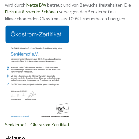
wird durch
Netze BW
betreut und von Bewuchs freigehalten. Die
Elektrizitätswerke Schönau
versorgen den Senklerhof mit
klimaschonenden Ökostrom aus 100% Erneuerbaren Energien.
Senklerhof – Ökostrom Zertifikat
Heizung