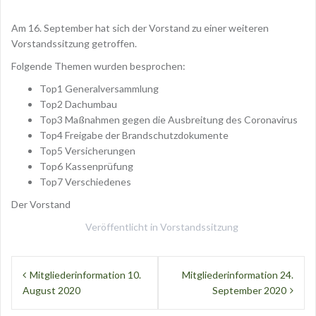
Am 16. September hat sich der Vorstand zu einer weiteren
Vorstandssitzung getroffen.
Folgende Themen wurden besprochen:
Top1 Generalversammlung
Top2 Dachumbau
Top3 Maßnahmen gegen die Ausbreitung des Coronavirus
Top4 Freigabe der Brandschutzdokumente
Top5 Versicherungen
Top6 Kassenprüfung
Top7 Verschiedenes
Der Vorstand
Veröffentlicht in
Vorstandssitzung
Beitragsnavigation
Mitgliederinformation 10.
Mitgliederinformation 24.
August 2020
September 2020