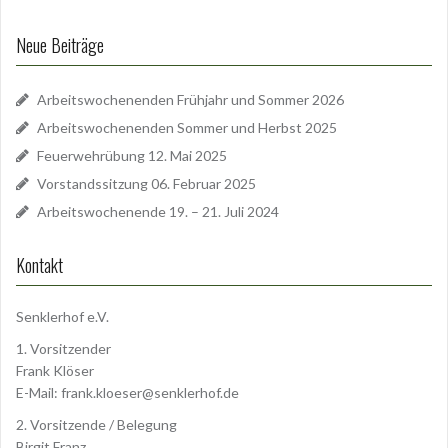
Neue Beiträge
Arbeitswochenenden Frühjahr und Sommer 2026
Arbeitswochenenden Sommer und Herbst 2025
Feuerwehrübung 12. Mai 2025
Vorstandssitzung 06. Februar 2025
Arbeitswochenende 19. – 21. Juli 2024
Kontakt
Senklerhof e.V.
1. Vorsitzender
Frank Klöser
E-Mail:
frank.kloeser@senklerhof.de
2. Vorsitzende / Belegung
Birgit Franz