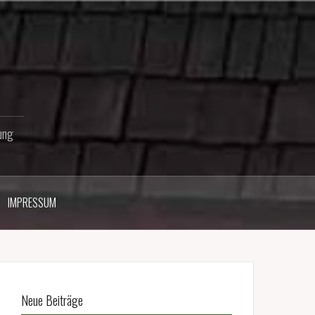
ung
IMPRESSUM
Neue Beiträge