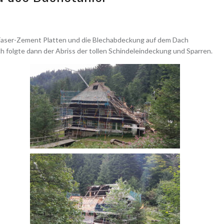
Faser-Zement Platten und die Blechabdeckung auf dem Dach
 folgte dann der Abriss der tollen Schindeleindeckung und Sparren.