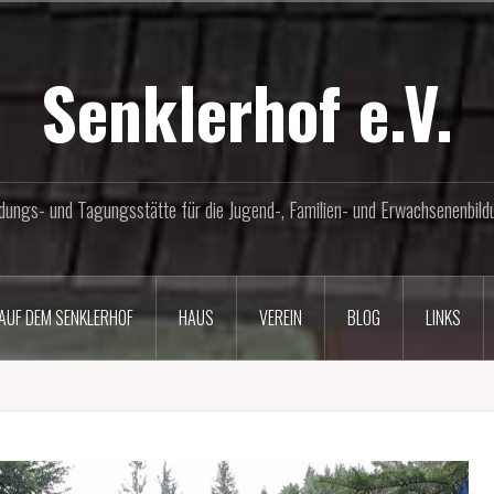
Senklerhof e.V.
ldungs- und Tagungsstätte für die Jugend-, Familien- und Erwachsenenbild
AUF DEM SENKLERHOF
HAUS
VEREIN
BLOG
LINKS