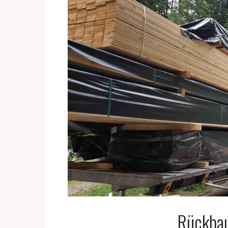
Rückbau