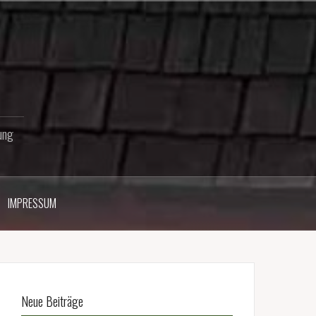
ung
IMPRESSUM
Neue Beiträge