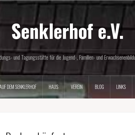
Senklerhof e.V.
ldungs- und Tagungsstätte für die Jugend-, Familien- und Erwachsenenbild
AUF DEM SENKLERHOF
HAUS
VEREIN
BLOG
LINKS