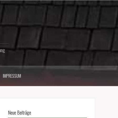
ung
IMPRESSUM
Neue Beiträge