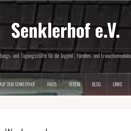
Senklerhof e.V.
ldungs- und Tagungsstätte für die Jugend-, Familien- und Erwachsenenbild
AUF DEM SENKLERHOF
HAUS
VEREIN
BLOG
LINKS