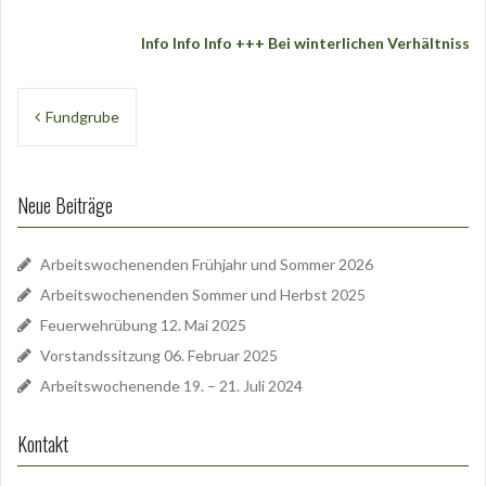
Info Info Info +++ Bei winterlichen Verhältnissen
Beitragsnavigation
Fundgrube
Neue Beiträge
Arbeitswochenenden Frühjahr und Sommer 2026
Arbeitswochenenden Sommer und Herbst 2025
Feuerwehrübung 12. Mai 2025
Vorstandssitzung 06. Februar 2025
Arbeitswochenende 19. – 21. Juli 2024
Kontakt