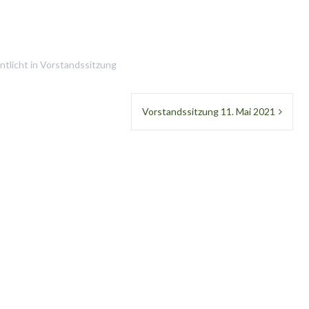
ntlicht in
Vorstandssitzung
Vorstandssitzung 11. Mai 2021