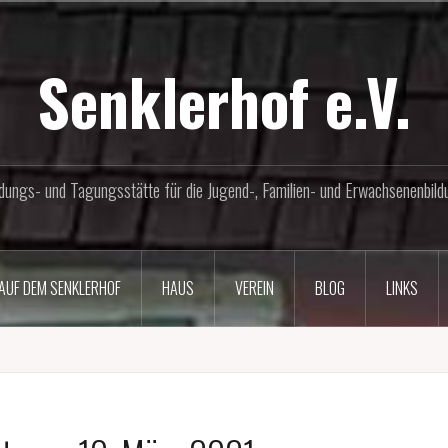
Senklerhof e.V.
ldungs- und Tagungsstätte für die Jugend-, Familien- und Erwachsenenbild
AUF DEM SENKLERHOF
HAUS
VEREIN
BLOG
LINKS