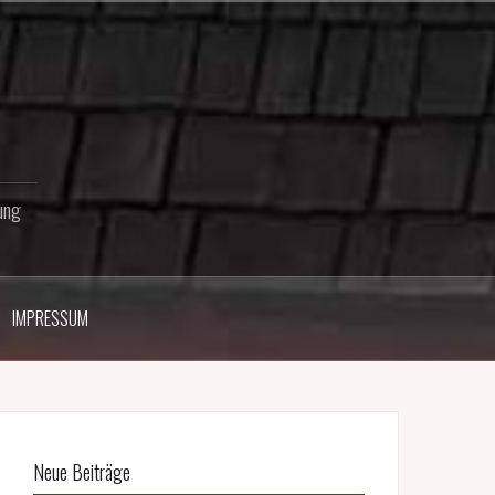
ung
IMPRESSUM
Neue Beiträge